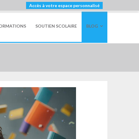
Accès à votre espace personnalisé
FORMATIONS
SOUTIEN SCOLAIRE
BLOG