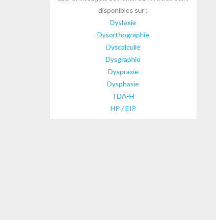
disponibles sur :
Dyslexie
Dysorthographie
Dyscalculie
Dysgraphie
Dyspraxie
Dysphasie
TDA-H
HP / EIP