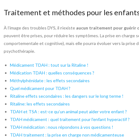
Traitement et méthodes pour les enfant
À l’image des troubles DYS, il n’existe
aucun traitement pour guérir
peuvent être prises, pour réduire les symptômes. La prise en charge 
comportementale et cognitive), mais elle pourra évoluer vers la prise 
psychothérapie.
Médicament TDAH : tout sur la Ritaline !
Médication TDAH : quelles conséquences ?
Méthylphénidate : les effets secondaires
Quel médicament pour TDAH ?
Ritaline effets secondaires : les dangers sur le long terme !
Ritaline: les effets secondaires
TDAH et TSA : est-ce qu’un animal peut aider votre enfant ?
TDAH médicament : quel traitement pour l’enfant hyperactif ?
TDAH médication : nous répondons à vos questions !
TDAH traitement : la prise en charge non médicamenteuse