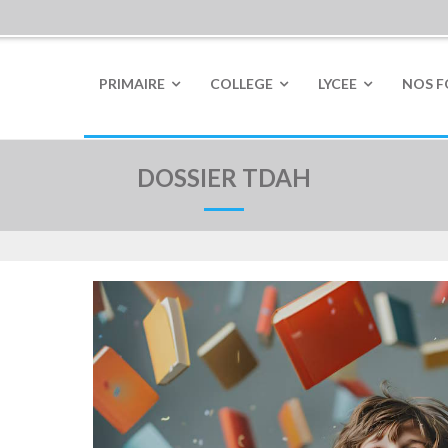
PRIMAIRE
COLLEGE
LYCEE
NOS 
DOSSIER TDAH