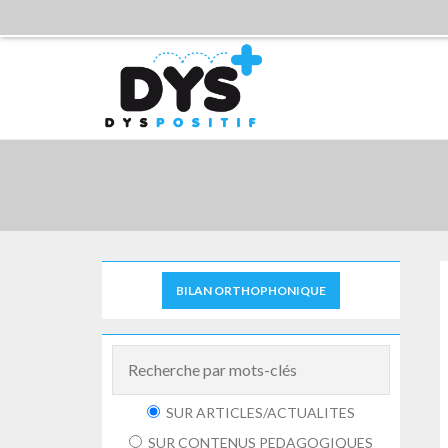
BILAN ORTHOPHONIQUE
SUR ARTICLES/ACTUALITES
SUR CONTENUS PEDAGOGIQUES