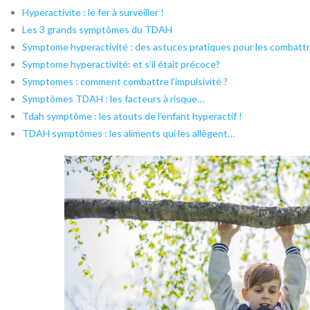
Hyperactivite : le fer à surveiller !
Les 3 grands symptômes du TDAH
Symptome hyperactivité : des astuces pratiques pour les combattr
Symptome hyperactivité: et s’il était précoce?
Symptomes : comment combattre l’impulsivité ?
Symptômes TDAH : les facteurs à risque…
Tdah symptôme : les atouts de l’enfant hyperactif !
TDAH symptômes : les aliments qui les allègent…