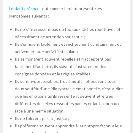
L’enfant précoce
tout comme l’enfant présente les
symptômes suivants :
Ils ne s’intéressent pas du tout aux tâches répétitives et
nécessitant une attention soutenue ;
Ils s’ennuient facilement et recherchent constamment et
activement une activité stimulante ;
Ils se montrent souvent rebelles et n’acceptent pas
facilement l’autorité, ils suivent ainsi rarement les
consignes données et les règles établies ;
Ils sont hypersensibles, très émotifs ; et peuvent tous
deux souffrir d’une idiosyncrasie émotionnelle, c’est-à-dire
que les émotions qu’ils ressentent peuvent être très
différentes de celles ressenties par les enfants normaux
face à une même situation ;
Ils ne tolèrent pas l’injustice ;
Ils préfèrent souvent apprendre à leur propre façon, à leur