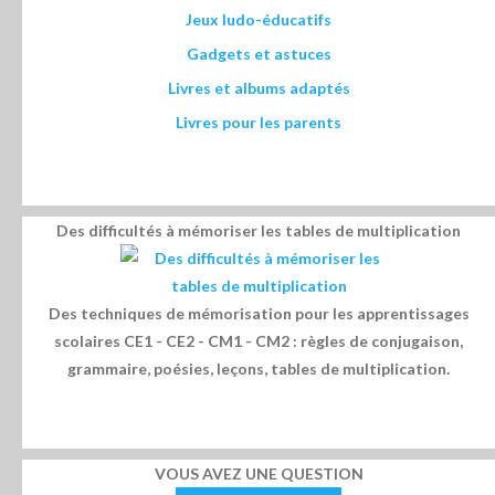
Jeux ludo-éducatifs
Gadgets et astuces
Livres et albums adaptés
Livres pour les parents
Des difficultés à mémoriser les tables de multiplication
Des techniques de mémorisation pour les apprentissages
scolaires CE1 - CE2 - CM1 - CM2 : règles de conjugaison,
grammaire, poésies, leçons, tables de multiplication.
VOUS AVEZ UNE QUESTION