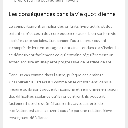
propre rythme et avec leurs moyens.
Les conséquences dans la vie quotidienne
Le comportement singulier des enfants hyperactifs et des
enfants précoces a des conséquences aussi bien sur leur vie
scolaires que sociales. L’un comme l’autre sont souvent
incompris de leur entourage et ont ainsi tendance à s’isoler. Ils
se démotivent facilement ce qui entraîne régulièrement un
échec scolaire et une perte progressive de l’estime de soi.
Dans un cas comme dans l’autre, puisque ces enfants
« carburent à l’affectif »
comme on le dit souvent, dans la
mesure où ils sont souvent incompris et sermonnés en raison
des difficultés scolaires qu’ils rencontrent, ils peuvent
facilement perdre goût à l’apprentissage. La perte de
motivation est ainsi souvent causée par une relation élève-
enseignant défaillante.