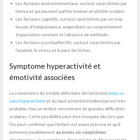
Les facteurs environnementaux, surtout caractérisés par
l’ennui et qui peuvent parfois évoluer en phobie scolaire ;
Les facteurs cognitifs, surtout caractérisés par un trop
besoin d’indépendance, engendrant un comportement
d’opposition constant et l’absence de méthode ;
Les facteurs psychoaffectifs, surtout caractérisés par
l’anxiété, le stress et la peur de l’échec.
Symptome hyperactivité et
émotivité associées
La coexistence du trouble déficitaire de l’attention
avec ou
sans hyperactivité
et du haut potentiel intellectuel est très
probable chez un enfant rencontrant de grandes difficultés
scolaires. Cette possibilité peut être évoquée dès lors que
l’on peut confirmer que l’enfant est avant précoce et qu’il
présente parallèlement
au moins six symptômes
d’inattention, six symptômes d’impulsivité et d’hyperactivité.