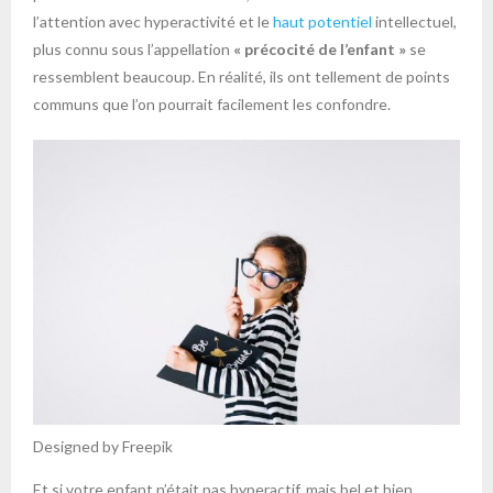
l’attention avec hyperactivité et le
haut potentiel
intellectuel,
plus connu sous l’appellation
« précocité de l’enfant »
se
ressemblent beaucoup. En réalité, ils ont tellement de points
communs que l’on pourrait facilement les confondre.
Designed by Freepik
Et si votre enfant n’était pas hyperactif, mais bel et bien