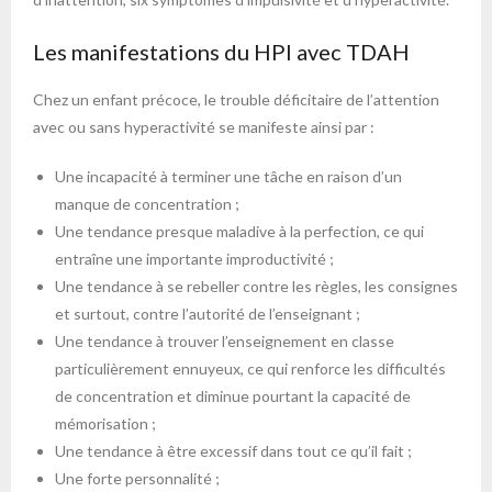
Les manifestations du HPI avec TDAH
Chez un enfant précoce, le trouble déficitaire de l’attention
avec ou sans hyperactivité se manifeste ainsi par :
Une incapacité à terminer une tâche en raison d’un
manque de concentration ;
Une tendance presque maladive à la perfection, ce qui
entraîne une importante improductivité ;
Une tendance à se rebeller contre les règles, les consignes
et surtout, contre l’autorité de l’enseignant ;
Une tendance à trouver l’enseignement en classe
particulièrement ennuyeux, ce qui renforce les difficultés
de concentration et diminue pourtant la capacité de
mémorisation ;
Une tendance à être excessif dans tout ce qu’il fait ;
Une forte personnalité ;