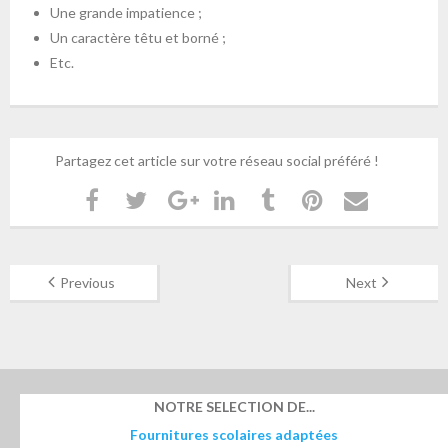
Une grande impatience ;
Un caractère têtu et borné ;
Etc.
Partagez cet article sur votre réseau social préféré !
Previous
Next
NOTRE SELECTION DE...
Fournitures scolaires adaptées