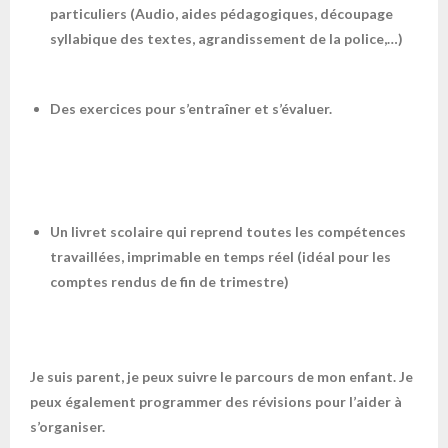
particuliers (Audio, aides pédagogiques, découpage
syllabique des textes, agrandissement de la police,…)
Des exercices pour s’entraîner et s’évaluer.
Un livret scolaire qui reprend toutes les compétences
travaillées, imprimable en temps réel (idéal pour les
comptes rendus de fin de trimestre)
Je suis parent, je peux suivre le parcours de mon enfant. Je
peux également programmer des révisions pour l’aider à
s’organiser.