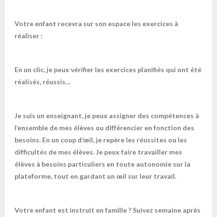
Votre enfant recevra sur son espace les exercices à
réaliser :
En un clic, je peux vérifier les exercices planifiés qui ont été
réalisés, réussis…
Je suis un enseignant, je peux assigner des compétences à
l’ensemble de mes élèves ou différencier en fonction des
besoins. En un coup d’œil, je repère les réussites ou les
difficultés de mes élèves. Je peux faire travailler mes
élèves à besoins particuliers en toute autonomie sur la
plateforme, tout en gardant un œil sur leur travail.
Votre enfant est instruit en famille ? Suivez semaine après