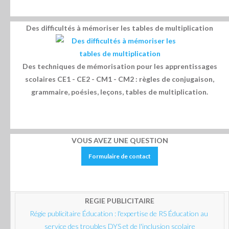
Des difficultés à mémoriser les tables de multiplication
Des techniques de mémorisation pour les apprentissages
scolaires CE1 - CE2 - CM1 - CM2 : règles de conjugaison,
grammaire, poésies, leçons, tables de multiplication.
VOUS AVEZ UNE QUESTION
Formulaire de contact
REGIE PUBLICITAIRE
Régie publicitaire Éducation : l'expertise de RS Éducation au 
service des troubles DYS et de l'inclusion scolaire