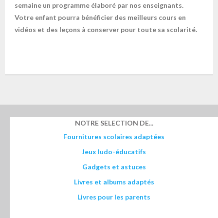
semaine un programme élaboré par nos enseignants.
Votre enfant pourra bénéficier des meilleurs cours en
vidéos et des leçons à conserver pour toute sa scolarité.
NOTRE SELECTION DE...
Fournitures scolaires adaptées
Jeux ludo-éducatifs
Gadgets et astuces
Livres et albums adaptés
Livres pour les parents