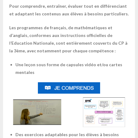
Pour comprendre, entraîner, évaluer tout en différenciant
et adaptant les contenus aux élèves à besoins particuliers.
Les programmes de français, de mathématiques et
d’anglais, conformes aux instructions officielles de
l’Education Nationale, sont entièrement couverts du CP à
la 3ème, avec notamment pour chaque compétence :
Une leçon sous forme de capsules vidéo et/ou cartes
mentales
Des exercices adaptables pour les élèves à besoins