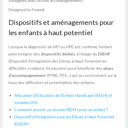
Designed by Freepik
Dispositifs et aménagements pour
les enfants à haut potentiel
Lorsque le diagnostic de HPI ou HPE est confirmé, l’enfant
peut intégrer des
dispositifs dédiés
, à l’image du
DIEHP
(Dispositif d’intégration des Élèves à Haut Potentiel en
difficultés scolaires). Ils peuvent aussi bénéficier des
plans
d’accompagnement
(PPRE, PPS…) qui se construisent sur la
base des difficultés et potentialités des enfants.
Allocation d’Éducation de l’Enfant Handicapé (AEEH) et
troubles DYS
Comment monter un dossier MDPH pour un enfant ?
Dispositif d’Intégration pour les Élèves à Haut Potentiel
(DIEHP)