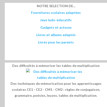
NOTRE SELECTION DE...
Fournitures scolaires adaptées
Jeux ludo-éducatifs
Gadgets et astuces
Livres et albums adaptés
Livres pour les parents
Des difficultés à mémoriser les tables de multiplication
Des techniques de mémorisation pour les apprentissages
scolaires CE1 - CE2 - CM1 - CM2 : règles de conjugaison,
grammaire, poésies, leçons, tables de multiplication.