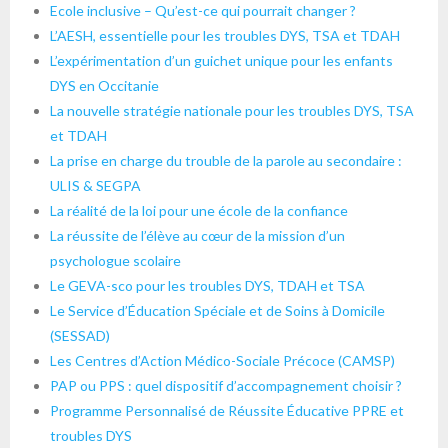
Ecole inclusive – Qu’est-ce qui pourrait changer ?
L’AESH, essentielle pour les troubles DYS, TSA et TDAH
L’expérimentation d’un guichet unique pour les enfants
DYS en Occitanie
La nouvelle stratégie nationale pour les troubles DYS, TSA
et TDAH
La prise en charge du trouble de la parole au secondaire :
ULIS & SEGPA
La réalité de la loi pour une école de la confiance
La réussite de l’élève au cœur de la mission d’un
psychologue scolaire
Le GEVA-sco pour les troubles DYS, TDAH et TSA
Le Service d’Éducation Spéciale et de Soins à Domicile
(SESSAD)
Les Centres d’Action Médico-Sociale Précoce (CAMSP)
PAP ou PPS : quel dispositif d’accompagnement choisir ?
Programme Personnalisé de Réussite Éducative PPRE et
troubles DYS