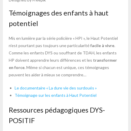
Témoignages des enfants à haut
potentiel
Mis en lumière par la série policière « HPI », le Haut Potentiel
n’est pourtant pas toujours une particularité
facile à vivre
.
Comme les enfants DYS ou souffrant de TDAH, les enfants
HP doivent apprendre leurs différences et les
transformer
en force
. Même si chacun est unique, ces témoignages
peuvent les aider à mieux se comprendre…
Le documentaire « La dure vie des surdoués »
Témoignage sur les enfants à Haut Potentiel
Ressources pédagogiques DYS-
POSITIF