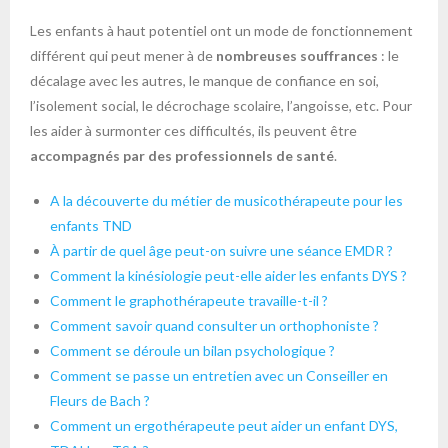
Les enfants à haut potentiel ont un mode de fonctionnement
différent qui peut mener à de
nombreuses souffrances
: le
décalage avec les autres, le manque de confiance en soi,
l’isolement social, le décrochage scolaire, l’angoisse, etc. Pour
les aider à surmonter ces difficultés, ils peuvent être
accompagnés par des professionnels de santé
.
A la découverte du métier de musicothérapeute pour les
enfants TND
À partir de quel âge peut-on suivre une séance EMDR ?
Comment la kinésiologie peut-elle aider les enfants DYS ?
Comment le graphothérapeute travaille-t-il ?
Comment savoir quand consulter un orthophoniste ?
Comment se déroule un bilan psychologique ?
Comment se passe un entretien avec un Conseiller en
Fleurs de Bach ?
Comment un ergothérapeute peut aider un enfant DYS,