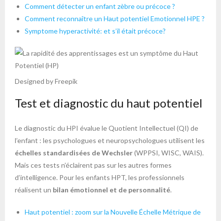
Comment détecter un enfant zèbre ou précoce ?
Comment reconnaître un Haut potentiel Emotionnel HPE ?
Symptome hyperactivité: et s’il était précoce?
Designed by Freepik
Test et diagnostic du haut potentiel
Le diagnostic du HPI évalue le Quotient Intellectuel (QI) de
l’enfant : les psychologues et neuropsychologues utilisent les
échelles standardisées de Wechsler
(WPPSI, WISC, WAIS).
Mais ces tests n’éclairent pas sur les autres formes
d’intelligence. Pour les enfants HPT, les professionnels
réalisent un
bilan émotionnel et de personnalité
.
Haut potentiel : zoom sur la Nouvelle Échelle Métrique de