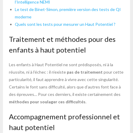
l’Intelligence NEMI
Le test de Binet-Simon, première version des tests de QI
moderne
Quels sont les tests pour mesurer un Haut Potentiel ?
Traitement et méthodes pour des
enfants à haut potentiel
Les enfants à Haut Potentiel ne sont prédisposés, ni à la
réussite, ni à l’échec : il n’existe
pas de traitement
pour cette
particularité, il faut apprendre à vivre avec cette singularité.
Certains le font sans difficulté, alors que d’autres font face à
des épreuves… Pour ces derniers, il existe certainement des
méthodes pour soulager ces difficultés
.
Accompagnement professionnel et
haut potentiel