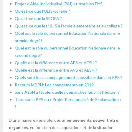
Projet d’Aide Individualisé (PAI) et troubles DYS
Qu’est-ce que l’ULIS-collège ?
Qu’est-ce que la SEGPA ?
Qu’est-ce que les ULIS à l’école élémentaire et au collège ?
Quel est le rôle du personnel Education Nationale dans le
premier degré?
Quel est le rôle du personnel Education Nationale dans le
second degré?
Quelle est la différence entre AES et AESH ?
Quelle est la différence entre AVS et AESH ?
Quels sont les accompagnements possibles dans un PPS ?
Recours MDPH: Les changements en 2019
Sans AESH à l’école, quelles démarches faut-il effectuer ?
Tout sur le PPS ou « Projet Personnalisé de Scolarisation »
!
D’une manière générale, des
aménagements peuvent être
organisés
, en fonction des acquisitions et de la situation