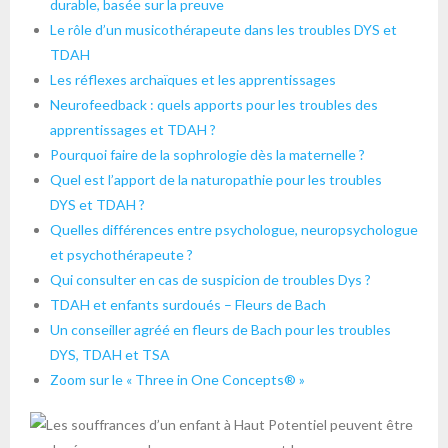
durable, basée sur la preuve
Le rôle d’un musicothérapeute dans les troubles DYS et
TDAH
Les réflexes archaïques et les apprentissages
Neurofeedback : quels apports pour les troubles des
apprentissages et TDAH ?
Pourquoi faire de la sophrologie dès la maternelle ?
Quel est l’apport de la naturopathie pour les troubles
DYS et TDAH ?
Quelles différences entre psychologue, neuropsychologue
et psychothérapeute ?
Qui consulter en cas de suspicion de troubles Dys ?
TDAH et enfants surdoués – Fleurs de Bach
Un conseiller agréé en fleurs de Bach pour les troubles
DYS, TDAH et TSA
Zoom sur le « Three in One Concepts® »