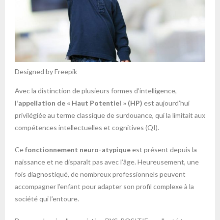
Designed by Freepik
Avec la distinction de plusieurs formes d’intelligence,
l’appellation de « Haut Potentiel » (HP)
est aujourd’hui
privilégiée au terme classique de surdouance, qui la limitait aux
compétences intellectuelles et cognitives (QI).
Ce
fonctionnement neuro-atypique
est présent depuis la
naissance et ne disparaît pas avec l’âge. Heureusement, une
fois diagnostiqué, de nombreux professionnels peuvent
accompagner l’enfant pour adapter son profil complexe à la
société qui l’entoure.