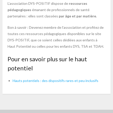
L’association DYS-POSITIF dispose de
ressources
pédagogiques
émanant de professionnels de santé
partenaires : elles sont classées
par âge et par matière
.
Bon à savoir : Devenez membre de l’association et profitez de
toutes ces ressources pédagogiques disponibles sur le site
DYS-POSITIF, que ce soient celles dédiées aux enfants à
Haut Potentiel ou celles pour les enfants DYS, TSA et TDAH.
Pour en savoir plus sur le haut
potentiel
Hauts potentiels : des dispositifs rares et peu inclusifs