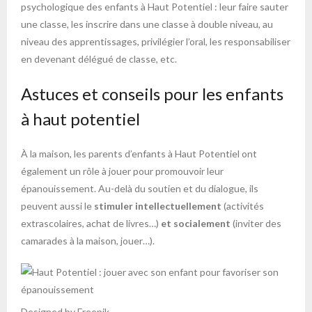
psychologique des enfants à Haut Potentiel : leur faire sauter
une classe, les inscrire dans une classe à double niveau, au
niveau des apprentissages, privilégier l’oral, les responsabiliser
en devenant délégué de classe, etc.
Astuces et conseils pour les enfants
à haut potentiel
À la maison, les parents d’enfants à Haut Potentiel ont
également un rôle à jouer pour promouvoir leur
épanouissement. Au-delà du soutien et du dialogue, ils
peuvent aussi le
stimuler intellectuellement
(activités
extrascolaires, achat de livres…)
et socialement
(inviter des
camarades à la maison, jouer…).
Designed by Freepik