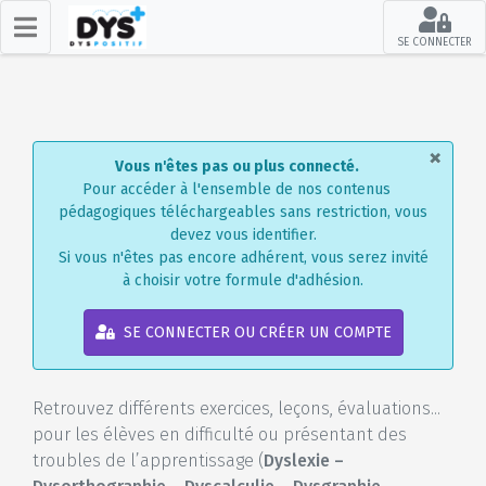
SE CONNECTER
×
Vous n'êtes pas ou plus connecté.
Pour accéder à l'ensemble de nos contenus
pédagogiques téléchargeables sans restriction, vous
devez vous identifier.
Si vous n'êtes pas encore adhérent, vous serez invité
à choisir votre formule d'adhésion.
SE CONNECTER OU CRÉER UN COMPTE
Retrouvez différents exercices, leçons, évaluations...
pour les élèves en difficulté ou présentant des
troubles de l’apprentissage (
Dyslexie –