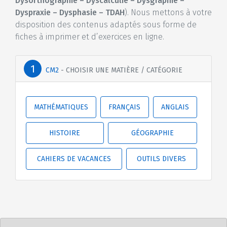
Dysorthographie – Dyscalculie – Dysgraphie –
Dyspraxie – Dysphasie – TDAH
). Nous mettons à votre
disposition des contenus adaptés sous forme de
fiches à imprimer et d’exercices en ligne.
CM2
- CHOISIR UNE MATIÈRE / CATÉGORIE
MATHÉMATIQUES
FRANÇAIS
ANGLAIS
HISTOIRE
GÉOGRAPHIE
CAHIERS DE VACANCES
OUTILS DIVERS