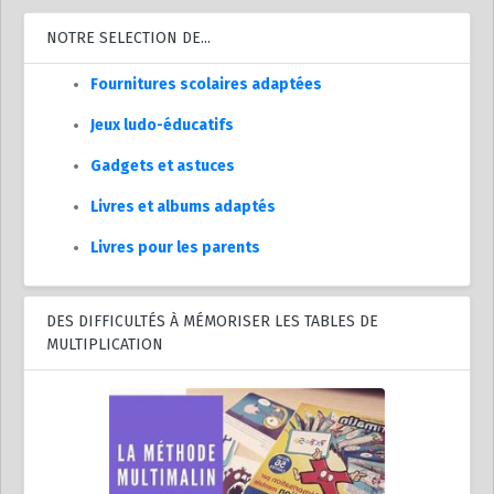
NOTRE SELECTION DE...
Fournitures scolaires adaptées
Jeux ludo-éducatifs
Gadgets et astuces
Livres et albums adaptés
Livres pour les parents
DES DIFFICULTÉS À MÉMORISER LES TABLES DE
MULTIPLICATION