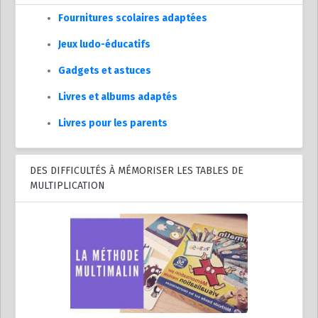
Fournitures scolaires adaptées
Jeux ludo-éducatifs
Gadgets et astuces
Livres et albums adaptés
Livres pour les parents
DES DIFFICULTÉS À MÉMORISER LES TABLES DE
MULTIPLICATION