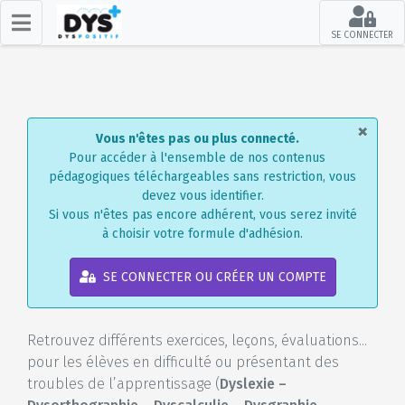
SE CONNECTER
×
Vous n'êtes pas ou plus connecté.
Pour accéder à l'ensemble de nos contenus
pédagogiques téléchargeables sans restriction, vous
devez vous identifier.
Si vous n'êtes pas encore adhérent, vous serez invité
à choisir votre formule d'adhésion.
SE CONNECTER OU CRÉER UN COMPTE
Retrouvez différents exercices, leçons, évaluations...
pour les élèves en difficulté ou présentant des
troubles de l’apprentissage (
Dyslexie –