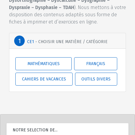
Dysorthographie – Dyscalculie – Dysgraphie –
Dyspraxie – Dysphasie – TDAH
). Nous mettons à votre
disposition des contenus adaptés sous forme de
fiches à imprimer et d’exercices en ligne.
CE1
- CHOISIR UNE MATIÈRE / CATÉGORIE
MATHÉMATIQUES
FRANÇAIS
CAHIERS DE VACANCES
OUTILS DIVERS
NOTRE SELECTION DE...